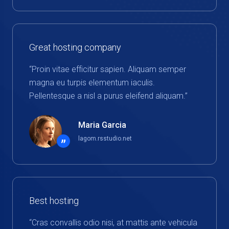
Great hosting company
“Proin vitae efficitur sapien. Aliquam semper
magna eu turpis elementum iaculis.
Pellentesque a nisl a purus eleifend aliquam.”
Maria Garcia
lagom.rsstudio.net
”
Best hosting
“Cras convallis odio nisi, at mattis ante vehicula