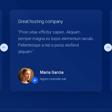
Great hosting company
“Proin vitae efficitur sapien. Aliquam
semper magna eu turpis elementum iaculis.
Pellentesque a nisl a purus eleifend
aliquam.”
Maria Garcia
lagom.rsstudio.net
”