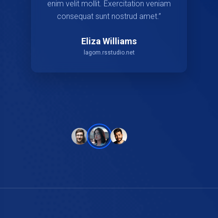
enim velit mollit. Exercitation veniam
consequat sunt nostrud amet.”
Eliza Williams
lagom.rsstudio.net