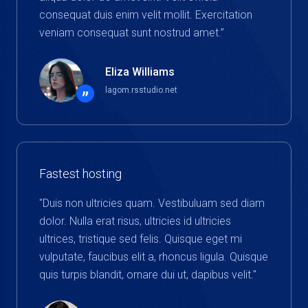
consequat duis enim velit mollit. Exercitation
veniam consequat sunt nostrud amet.”
Eliza Williams
lagom.rsstudio.net
”
Fastest hosting
"Duis non ultricies quam. Vestibuluam sed diam
dolor. Nulla erat risus, ultricies id ultricies
ultrices, tristique sed felis. Quisque eget mi
vulputate, faucibus elit a, rhoncus ligula. Quisque
quis turpis blandit, ornare dui ut, dapibus velit."