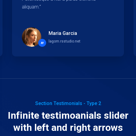
aliquam.”
Maria Garcia
lagom.rsstudio.net
”
Section Testimonials - Type 2
Infinite testimoanials slider
with left and right arrows