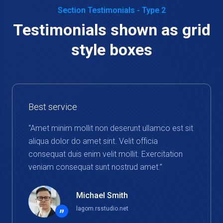
Section Testimonials - Type 2
Testimonials shown as grid
style boxes
Best service
“Amet minim mollit non deserunt ullamco est sit
aliqua dolor do amet sint. Velit officia
consequat duis enim velit mollit. Exercitation
veniam consequat sunt nostrud amet.”
Michael Smith
lagom.rsstudio.net
”