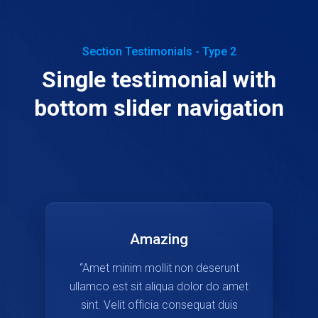
Section Testimonials - Type 2
Single testimonial with
bottom slider navigation
Amazing
“Amet minim mollit non deserunt
ullamco est sit aliqua dolor do amet
sint. Velit officia consequat duis